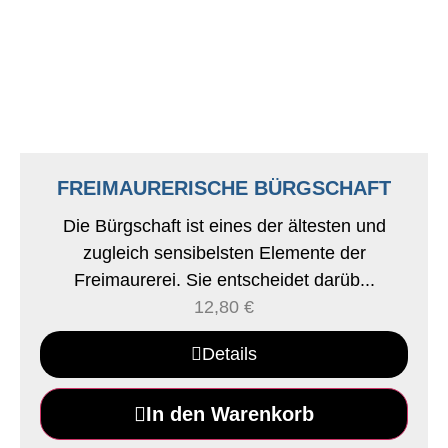
FREIMAURERISCHE BÜRGSCHAFT
Die Bürgschaft ist eines der ältesten und
zugleich sensibelsten Elemente der
Freimaurerei. Sie entscheidet darüb...
12,80
€
Details
In den Warenkorb