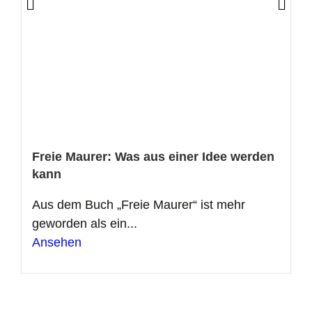
Freie Maurer: Was aus einer Idee werden
kann
Aus dem Buch „Freie Maurer“ ist mehr
geworden als ein...
Ansehen