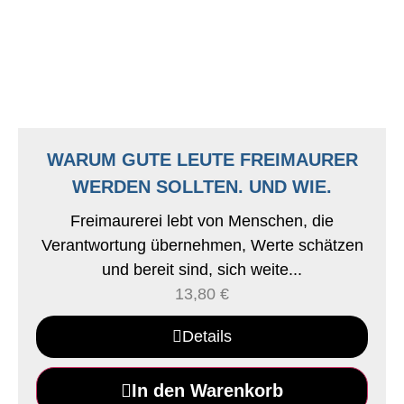
WARUM GUTE LEUTE FREIMAURER
WERDEN SOLLTEN. UND WIE.
Freimaurerei lebt von Menschen, die
Verantwortung übernehmen, Werte schätzen
und bereit sind, sich weite...
13,80
€
Details
In den Warenkorb