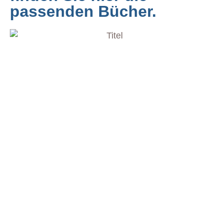
passenden Bücher.