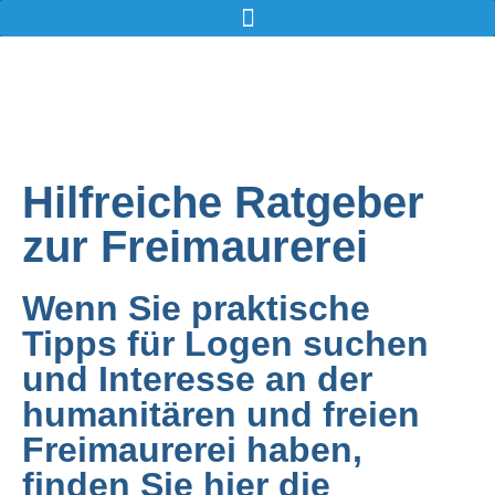
Hilfreiche Ratgeber
zur Freimaurerei
Wenn Sie praktische
Tipps für Logen suchen
und Interesse an der
humanitären und freien
Freimaurerei haben,
finden Sie hier die